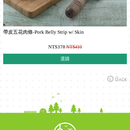
帶皮五花肉條-Pork Belly Strip w/ Skin
NT$370
NT$410
選購