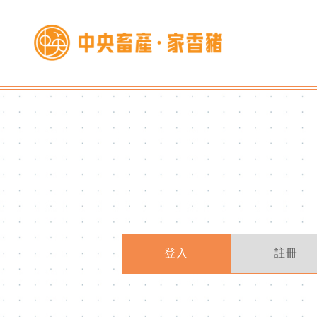
登入
註冊